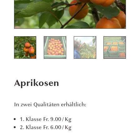
Aprikosen
In zwei Qualitäten erhältlich:
1. Klasse Fr. 9.00 / Kg
2. Klasse Fr. 6.00 / Kg