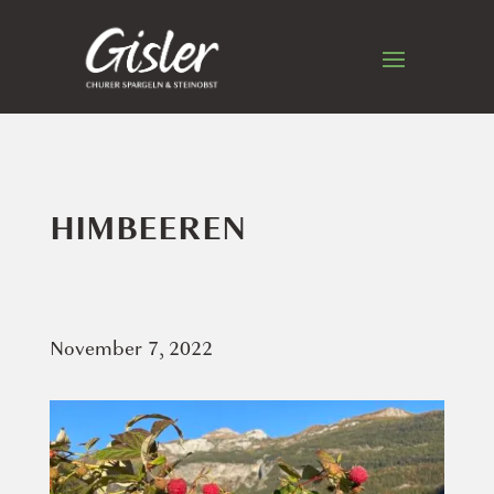
HIMBEEREN
November 7, 2022