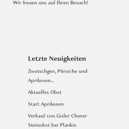
Wir freuen uns auf Ihren Besuch!
Letzte Neuigkeiten
Zwetschgen, Pfirsiche und
Aprikosen…
Aktuelles Obst
Start Aprikosen
Verkauf von Gisler Churer
Steinobst bei Plankis