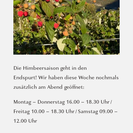
Die Himbeersaison geht in den
Endspurt! Wir haben diese Woche nochmals
zusätzlich am Abend geöffnet:
Montag – Donnerstag 16.00 – 18.30 Uhr /
Freitag 10.00 – 18.30 Uhr / Samstag 09.00 –
12.00 Uhr