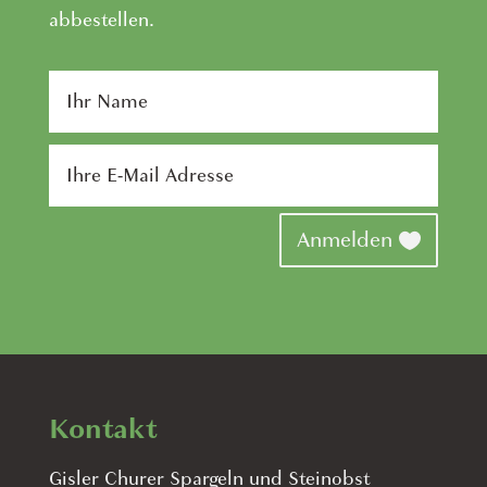
abbestellen.
Anmelden
Kontakt
Gisler Churer Spargeln und Steinobst