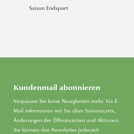
Saison Endspurt
Kundenmail abonnieren
Verpassen Sie keine Neuigkeiten mehr. Via E-
Mail informieren wir Sie über Saisonstarts,
Änderungen der Öffnunszeiten und Aktionen.
Sie können den Newsletter jederzeit