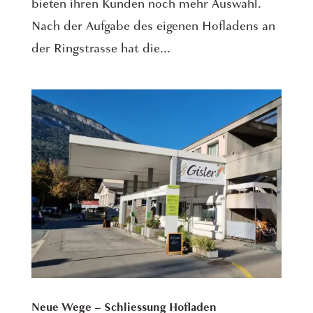
bieten ihren Kunden noch mehr Auswahl.
Nach der Aufgabe des eigenen Hofladens an
der Ringstrasse hat die...
Neue Wege – Schliessung Hofladen