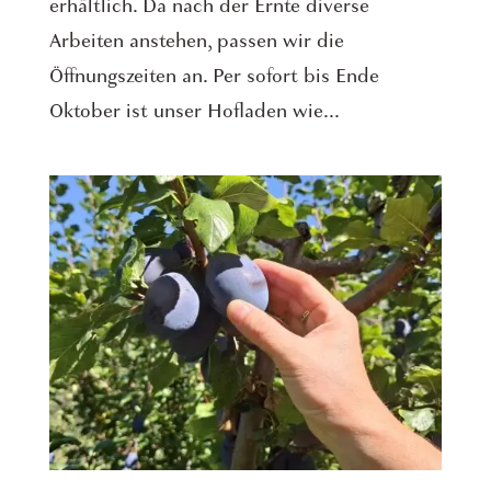
erhältlich. Da nach der Ernte diverse
Arbeiten anstehen, passen wir die
Öffnungszeiten an. Per sofort bis Ende
Oktober ist unser Hofladen wie...