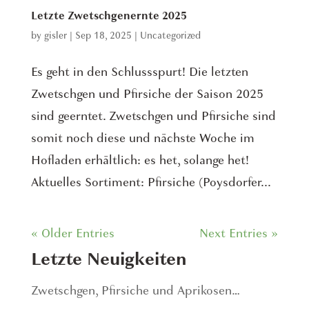
Letzte Zwetschgenernte 2025
by
gisler
|
Sep 18, 2025
|
Uncategorized
Es geht in den Schlussspurt! Die letzten
Zwetschgen und Pfirsiche der Saison 2025
sind geerntet. Zwetschgen und Pfirsiche sind
somit noch diese und nächste Woche im
Hofladen erhältlich: es het, solange het!
Aktuelles Sortiment: Pfirsiche (Poysdorfer...
« Older Entries
Next Entries »
Letzte Neuigkeiten
Zwetschgen, Pfirsiche und Aprikosen…