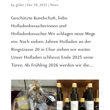
by
gisler
|
Dec 18, 2025
|
News
Geschätzte Kundschaft, liebe
Hofladenbesucherinnen und
Hofladenbesucher Wir schlagen neue Wege
ein: Nach sieben Jahren Hofladen an der
Ringstrasse 20 in Chur ziehen wir weiter.
Unser Hofladen schliesst Ende 2025 seine
Türen. Ab Frühling 2026 werden wir die...