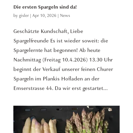
Die ersten Spargeln sind da!
by
gisler
|
Apr 10, 2026
|
News
Geschätzte Kundschaft, Liebe
Spargelfreunde Es ist wieder soweit: die
Spargelernte hat begonnen! Ab heute
Nachmittag (Freitag 10.4.2026) 13.30 Uhr
beginnt der Verkauf unserer feinen Churer
Spargeln im Plankis Hofladen an der
Emserstrasse 44. Da wir erst gestartet...