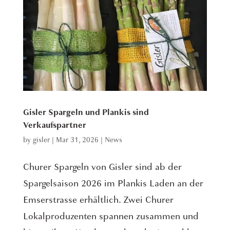
Gisler Spargeln und Plankis sind
Verkaufspartner
by
gisler
|
Mar 31, 2026
|
News
Churer Spargeln von Gisler sind ab der
Spargelsaison 2026 im Plankis Laden an der
Emserstrasse erhältlich. Zwei Churer
Lokalproduzenten spannen zusammen und