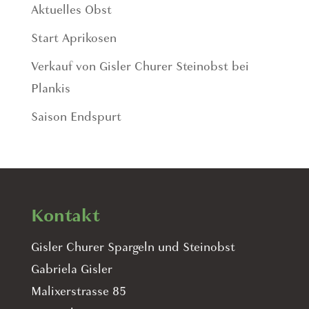
Aktuelles Obst
Start Aprikosen
Verkauf von Gisler Churer Steinobst bei
Plankis
Saison Endspurt
Kontakt
Gisler Churer Spargeln und Steinobst
Gabriela Gisler
Malixerstrasse 85