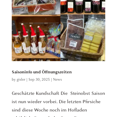
Saisoninfo und Öffnungszeiten
by
gisler
|
Sep 30, 2025
|
News
Geschätzte Kundschaft Die Steinobst Saison
ist nun wieder vorbei. Die letzten Pfirsiche
sind diese Woche noch im Hofladen